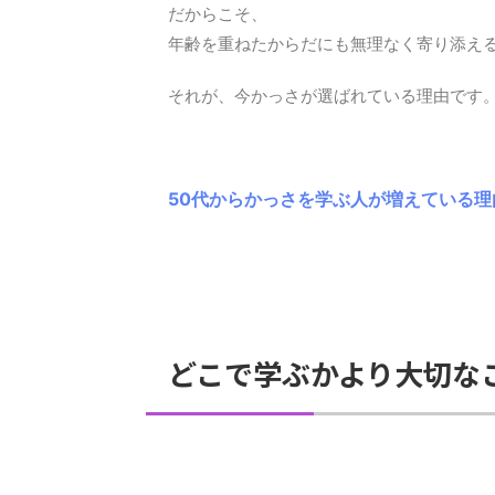
だからこそ、
年齢を重ねたからだにも無理なく寄り添え
それが、今かっさが選ばれている理由です
50代からかっさを学ぶ人が増えている
どこで学ぶかより大切な