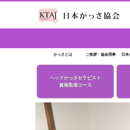
かっさとは
ご挨拶・協会理事
日本
ヘッドかっさ
セラピスト
資格取得コース