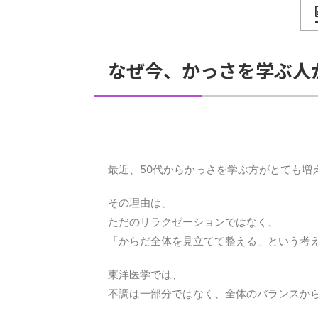
なぜ今、かっさを学ぶ人
最近、50代からかっさを学ぶ方がとても増
その理由は、
ただのリラクゼーションではなく、
「からだ全体を見立てて整える」という考
東洋医学では、
不調は一部分ではなく、全体のバランスか