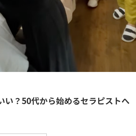
いい？50代から始めるセラピストへ