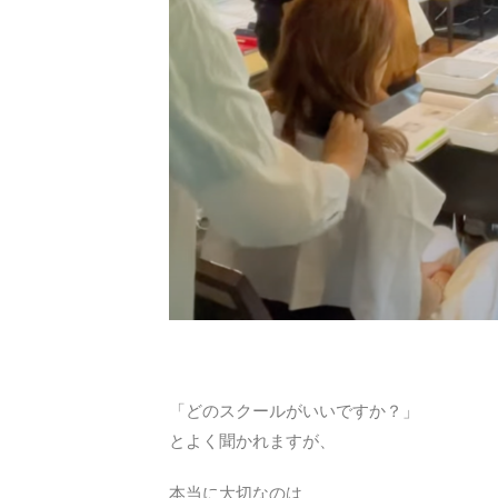
「どのスクールがいいですか？」
とよく聞かれますが、
本当に大切なのは