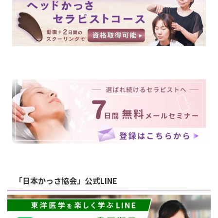
「日本かっさ協会」公式LINE