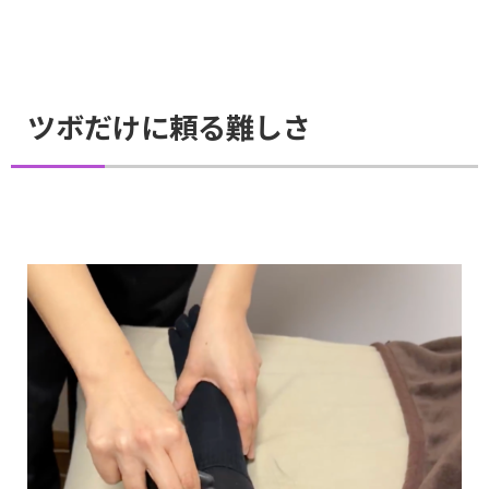
ツボだけに頼る難しさ