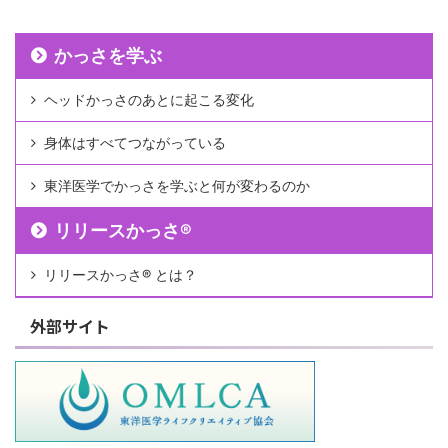
かっさを学ぶ
ヘッドかっさのあとに起こる変化
身体はすべてつながっている
東洋医学でかっさを学ぶと何が変わるのか
リリースかっさ®︎
リリースかっさ®︎ とは？
外部サイト