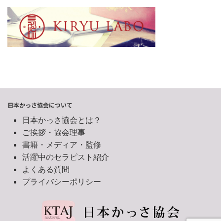
日本かっさ協会について
日本かっさ協会とは？
ご挨拶・協会理事
書籍・メディア・監修
活躍中のセラピスト紹介
よくある質問
プライバシーポリシー