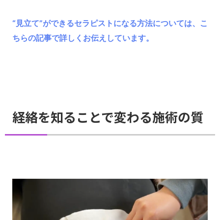
“見立て”ができるセラピストになる方法については、こ
ちらの記事で詳しくお伝えしています。
経絡を知ることで変わる施術の質