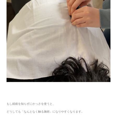
もし経絡を知らずにかっさを使うと、
どうしても「なんとなく触る施術」になりやすくなります。