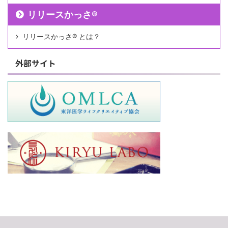
リリースかっさ®︎
リリースかっさ®︎ とは？
外部サイト