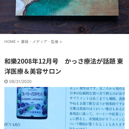
HOME
>
書籍・メディア・監修
>
和樂2008年12月号 かっさ療法が話題 東
洋医療＆美容サロン
08/31/2020