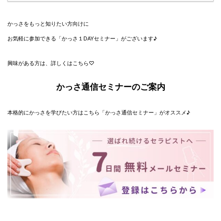
かっさをもっと知りたい方向けに
お気軽に参加できる「かっさ１DAYセミナー」がございます♪
興味がある方は、詳しくはこちら♡
かっさ通信セミナーのご案内
本格的にかっさを学びたい方はこちら「かっさ通信セミナー」がオススメ♪