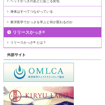
ヘッドかっさのあとに起こる変化
身体はすべてつながっている
東洋医学でかっさを学ぶと何が変わるのか
リリースかっさ®︎
リリースかっさ®︎ とは？
外部サイト