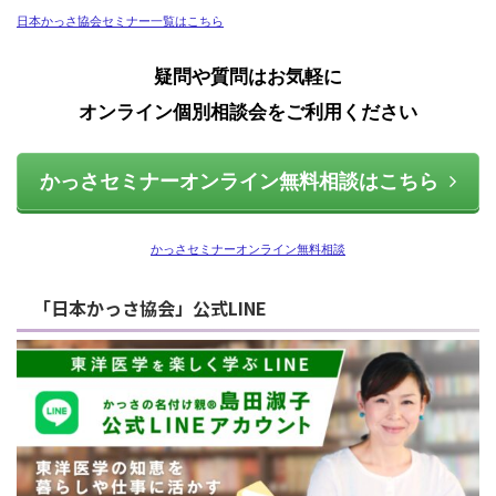
日本かっさ協会セミナー一覧はこちら
疑問や質問はお気軽に
オンライン個別相談会をご利用ください
かっさセミナーオンライン無料相談はこちら
かっさセミナーオンライン無料相談
「日本かっさ協会」公式LINE