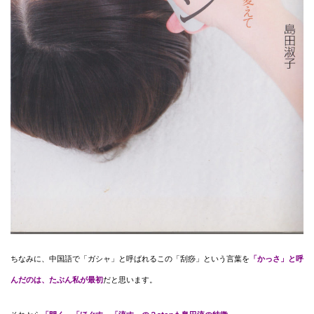
ちなみに、中国語で「ガシャ」と呼ばれるこの「刮痧」という言葉を
「かっさ」と呼
んだのは、たぶん私が最初
だと思います。