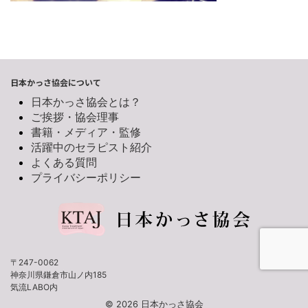
日本かっさ協会について
日本かっさ協会とは？
ご挨拶・協会理事
書籍・メディア・監修
活躍中のセラピスト紹介
よくある質問
プライバシーポリシー
〒247-0062
神奈川県鎌倉市山ノ内185
気流LABO内
© 2026 日本かっさ協会