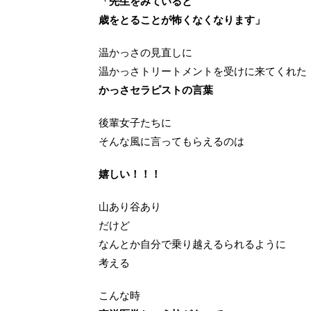
「先生をみていると
歳をとることが怖くなくなります」
温かっさの見直しに
温かっさトリートメントを受けに来てくれた
かっさセラピストの言葉
後輩女子たちに
そんな風に言ってもらえるのは
嬉しい！！！
山あり谷あり
だけど
なんとか自分で乗り越えるられるように
考える
こんな時