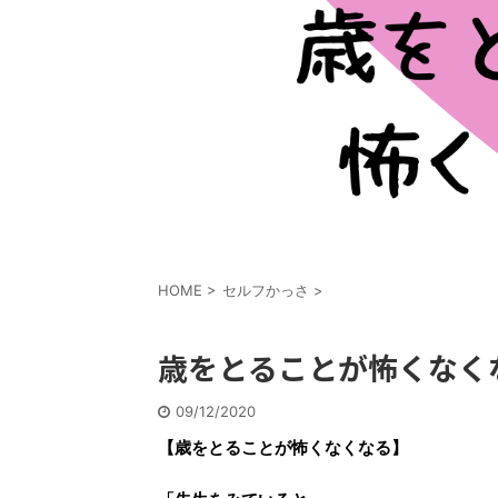
HOME
>
セルフかっさ
>
歳をとることが怖くなく
09/12/2020
【歳をとることが怖くなくなる】