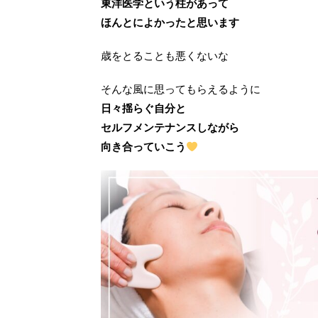
東洋医学という柱があって
ほんとによかったと思います
歳をとることも悪くないな
そんな風に思ってもらえるように
日々揺らぐ自分と
セルフメンテナンスしながら
向き合っていこう