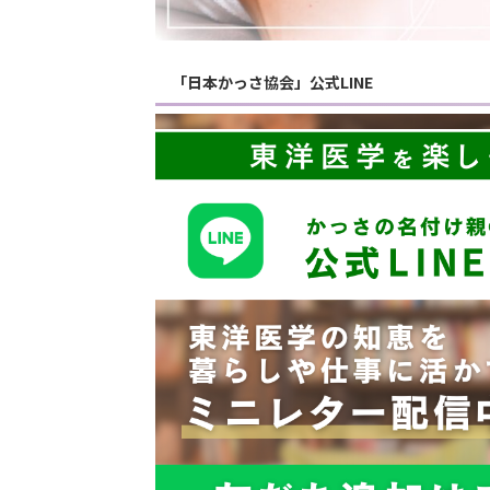
「日本かっさ協会」公式LINE