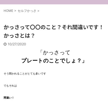
HOME
>
セルフかっさ
>
かっさって〇〇のこと？それ間違いです！
かっさとは？
10/27/2020
「かっさって
プレートのことでしょ？」
そう聞かれることがとても多いです
でもそれは
間違い！