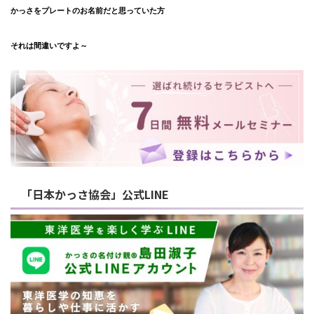
かっさをプレートのお名前だと思っていた方
それは間違いですよ～
「日本かっさ協会」公式LINE