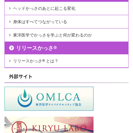
ヘッドかっさのあとに起こる変化
身体はすべてつながっている
東洋医学でかっさを学ぶと何が変わるのか
リリースかっさ®︎
リリースかっさ®︎ とは？
外部サイト