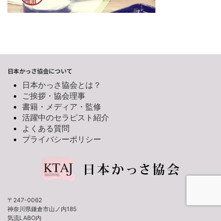
日本かっさ協会について
日本かっさ協会とは？
ご挨拶・協会理事
書籍・メディア・監修
活躍中のセラピスト紹介
よくある質問
プライバシーポリシー
〒247-0062
神奈川県鎌倉市山ノ内185
気流LABO内