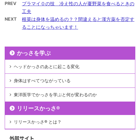
PREV
プラマイ０の技 冷え性の人が夏野菜を食べるときの
工夫
NEXT
根菜は身体を温めるの？？間違えると漢方薬を否定す
ることになっちゃいます！
かっさを学ぶ
ヘッドかっさのあとに起こる変化
身体はすべてつながっている
東洋医学でかっさを学ぶと何が変わるのか
リリースかっさ®︎
リリースかっさ®︎ とは？
外部サイト