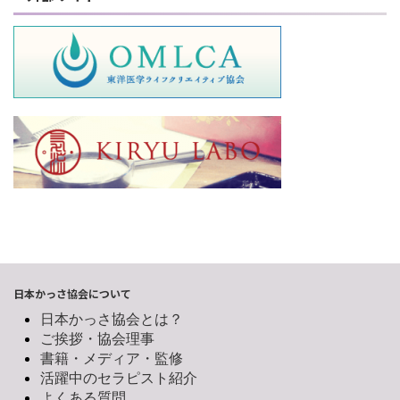
日本かっさ協会について
日本かっさ協会とは？
ご挨拶・協会理事
書籍・メディア・監修
活躍中のセラピスト紹介
よくある質問