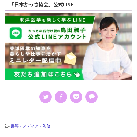
「日本かっさ協会」公式LINE
-
書籍・メディア・監修