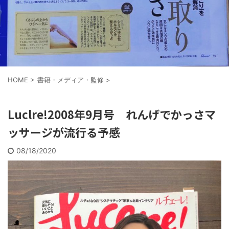
HOME
>
書籍・メディア・監修
>
Luclre!2008年9月号 れんげでかっさマ
ッサージが流行る予感
08/18/2020