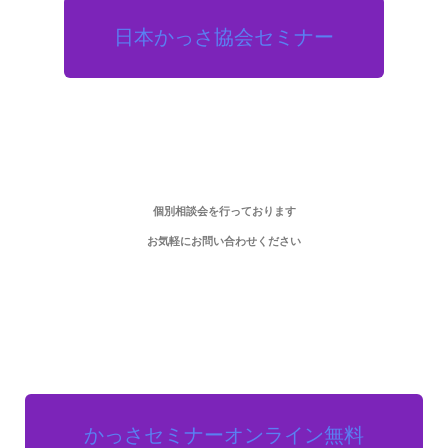
日本かっさ協会セミナー
個別相談会を行っております
お気軽にお問い合わせください
かっさセミナーオンライン無料