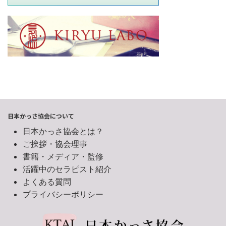
日本かっさ協会について
日本かっさ協会とは？
ご挨拶・協会理事
書籍・メディア・監修
活躍中のセラピスト紹介
よくある質問
プライバシーポリシー