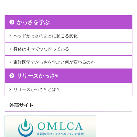
かっさを学ぶ
ヘッドかっさのあとに起こる変化
身体はすべてつながっている
東洋医学でかっさを学ぶと何が変わるのか
リリースかっさ®︎
リリースかっさ®︎ とは？
外部サイト